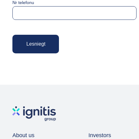
Nr telefonu
About us
Investors