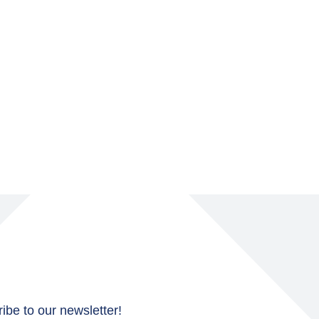
ibe to our newsletter!