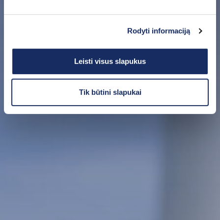
Rodyti informaciją
Leisti visus slapukus
Tik būtini slapukai