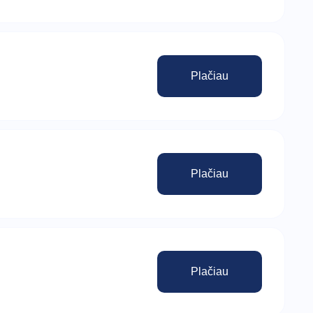
Plačiau
Plačiau
Plačiau