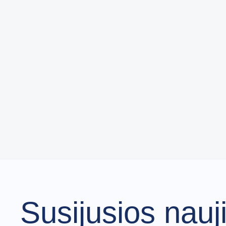
Susijusios nauj