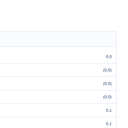
0,0
(0,0)
(0,0)
(0,0)
0,1
0,1