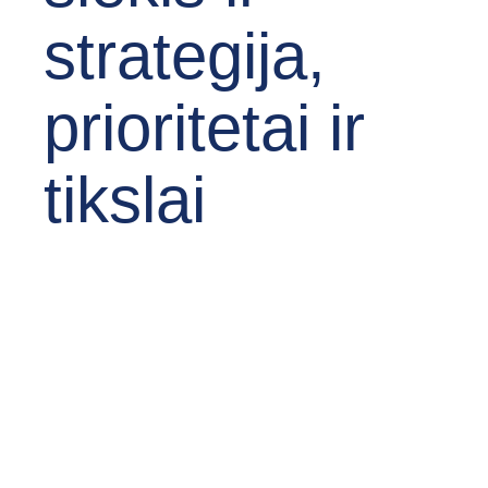
strategija,
prioritetai ir
tikslai