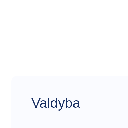
Valdyba