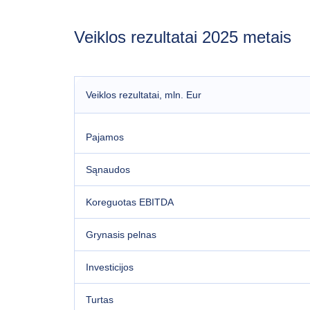
Veiklos rezultatai 2025 metais
Veiklos rezultatai
, mln. Eur
Pajamos
Sąnaudos
Koreguotas EBITDA
Grynasis pelnas
Investicijos
Turtas