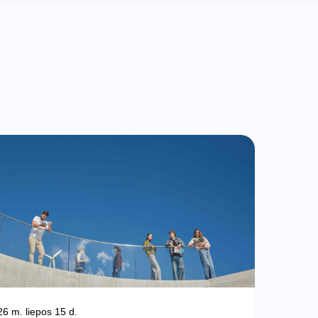
6 m. liepos 15 d.