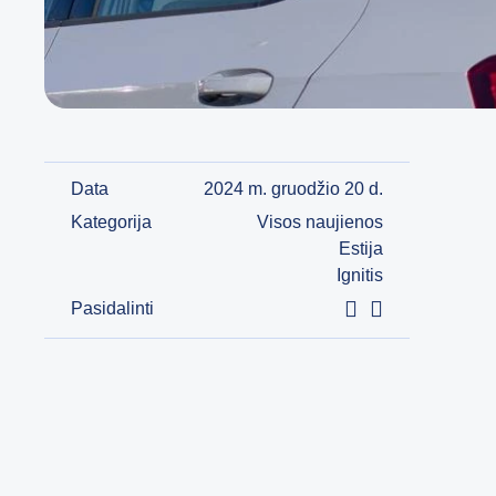
Data
2024 m. gruodžio 20 d.
Kategorija
Visos naujienos
Estija
Ignitis
Pasidalinti