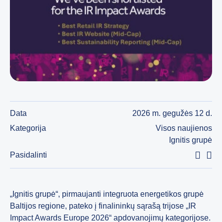
Data
2026 m. gegužės 12 d.
Kategorija
Visos naujienos
Ignitis grupė
Pasidalinti
„Ignitis grupė“, pirmaujanti integruota energetikos grupė
Baltijos regione, pateko į finalininkų sąrašą trijose „IR
Impact Awards Europe 2026“ apdovanojimų kategorijose.