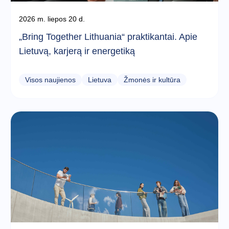
2026 m. liepos 20 d.
„Bring Together Lithuania“ praktikantai. Apie
Lietuvą, karjerą ir energetiką
Visos naujienos
Lietuva
Žmonės ir kultūra