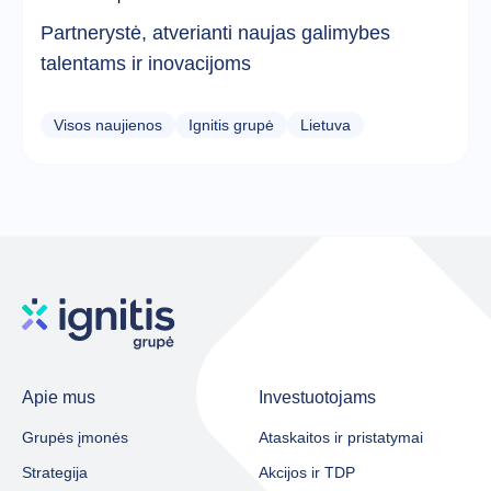
Partnerystė, atverianti naujas galimybes
talentams ir inovacijoms
Visos naujienos
Ignitis grupė
Lietuva
Apie mus
Investuotojams
Grupės įmonės
Ataskaitos ir pristatymai
Strategija
Akcijos ir TDP