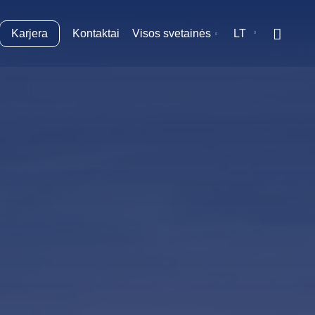
Karjera
Kontaktai
Visos svetainės
LT