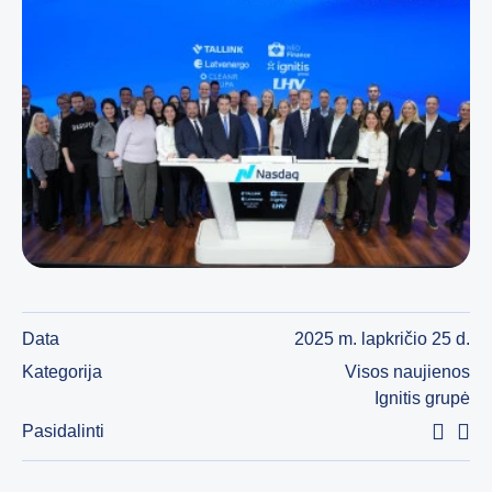
Data
2025 m. lapkričio 25 d.
Kategorija
Visos naujienos
Ignitis grupė
Pasidalinti