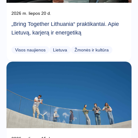
2026 m. liepos 20 d.
„Bring Together Lithuania“ praktikantai. Apie
Lietuvą, karjerą ir energetiką
Visos naujienos
Lietuva
Žmonės ir kultūra