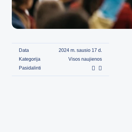
Data
2024 m. sausio 17 d.
Kategorija
Visos naujienos
Pasidalinti