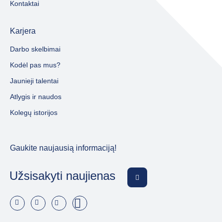
Kontaktai
Karjera
Darbo skelbimai
Kodėl pas mus?
Jaunieji talentai
Atlygis ir naudos
Kolegų istorijos
Gaukite naujausią informaciją!
Užsisakyti naujienas